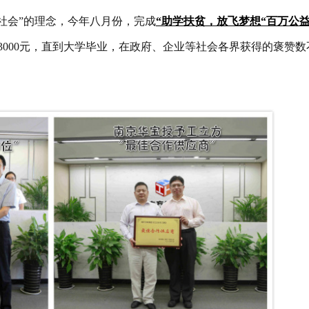
社会”的理念，今年八月份，完成
“助学扶贫，放飞梦想“百万公
3000元，直到大学毕业，在政府、企业等社会各界获得的褒赞数