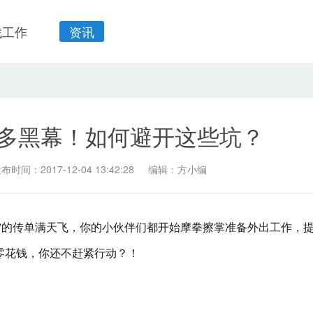
找工作
资讯
多黑幕！如何避开这些坑？
布时间：2017-12-04 13:42:28
编辑：方小编
”的传单满天飞，你的小伙伴们都开始摩拳擦掌准备外出工作，
元零花钱，你还不赶紧行动？！