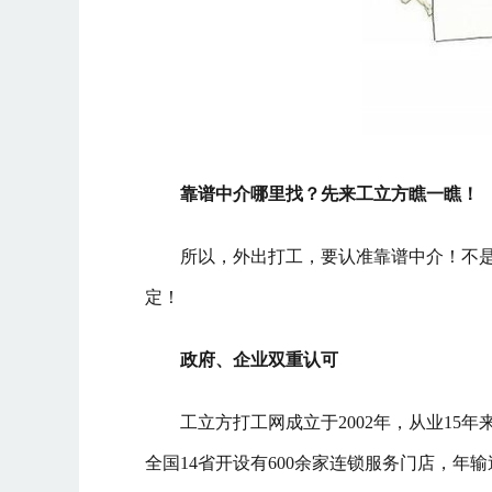
靠谱中介哪里找？先来工立方瞧一瞧！
所以，外出打工，要认准靠谱中介！不
定！
政府、企业双重认可
工立方打工网成立于2002年，从业15
全国14省开设有600余家连锁服务门店，年