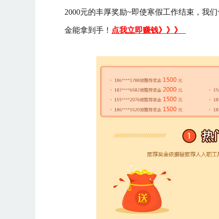
2000元的丰厚奖励~即使寒假工作结束，我们
金能拿到手！
点我立即赚钱》》》