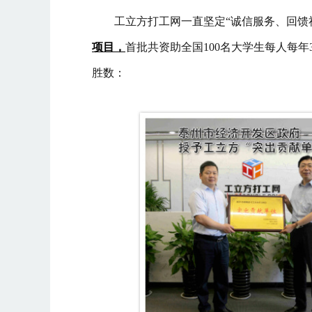
工立方打工网一直坚定“诚信服务、回馈
项目
，
首批共资助全国100名大学生每人每年
胜数：