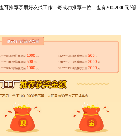
也可推荐亲朋好友找工作，每成功推荐一位，也有200-2000元的