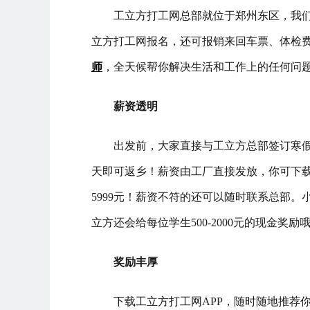
工立方打工网总部就位于郑州东区，我
立方打工网报名，还可报销来回车票、体检
师
，全天候帮你解决生活和工作上的任何问
薪资透明
出发前，大家直接与工立方总部签订寒假
天即可返乡！薪资由工厂直接发放，你可下载工
5999元！薪资不符的还可以随时联系总部
立方还会给每位学生500-2000元的现金奖励
奖励丰厚
下载工立方打工网APP，随时随地推荐你