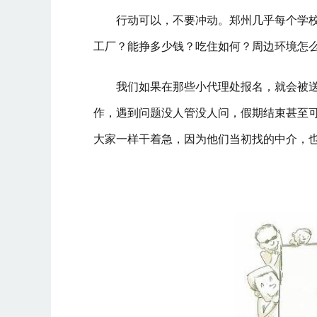
行动可以，不要冲动。郑州几乎每个学
工厂？能挣多少钱？吃住如何？周边环境怎
我们如果在那些小代理处报名，就会被
作，遇到问题没人管没人问，假期结束甚至
大家一样干着急，因为他们当初找的中介，