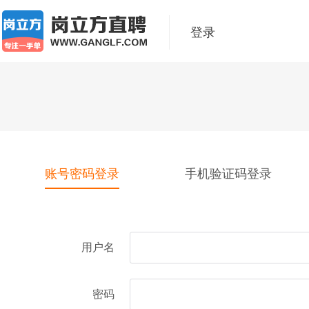
登录
账号密码登录
手机验证码登录
用户名
密码