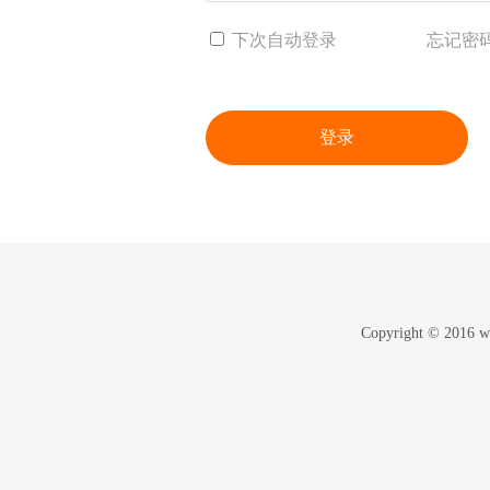
下次自动登录
忘记密
登录
Copyright © 2016 w