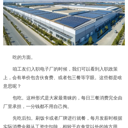
吃的方面。
咱工友们入职电子厂的时候，我们可以看到入职政策
上，会有单价包含伙食费、或者包三餐等字眼。这些都是啥
意思呢？
包吃。这种形式是大家最青睐的，每日三餐消费完全由
厂里承担，一分钱都不用自己掏。
先吃后扣。刷饭卡或者厂牌进行就餐，每月发薪时根据
实际消费金额从工资中扣除，相较于在食堂以外的地方用