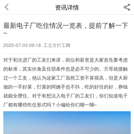
资讯详情
最新电子厂吃住情况一览表，提前了解一下
~
2025-07-03 09:18 工立方打工网
对于初次进厂的工友们来讲，岗位和薪资是大家首先要考虑
的标准，其实伙食及住宿条件也是必不可少的。方哥就接触
过一个工友，他认为这家工厂虽然工资不算很高，但是大厨
做的一手好菜，打菜的阿姨手也不抖，吃的好住的好，挣钱
就能全攒住。对于有想法入电子厂的工友们，你们知道电子
厂都有哪些吃住形式吗？小编给你们聊一聊
~