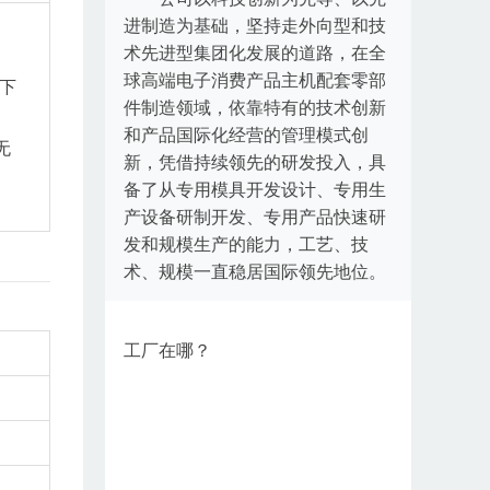
进制造为基础，坚持走外向型和技
术先进型集团化发展的道路，在全
球高端电子消费产品主机配套零部
下
件制造领域，依靠特有的技术创新
和产品国际化经营的管理模式创
无
新，凭借持续领先的研发投入，具
备了从专用模具开发设计、专用生
产设备研制开发、专用产品快速研
发和规模生产的能力，工艺、技
术、规模一直稳居国际领先地位。
工厂在哪？