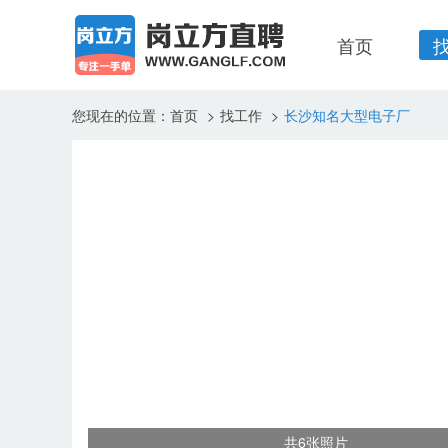
首页
您现在的位置：
首页
>
找工作
>
长沙知名大型电子厂
共6张照片