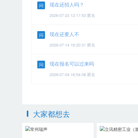
现在还招人吗？
问
2026-07-23 12:17:53 匿名
现在还要人不
问
2026-07-14 16:20:31 匿名
现在报名可以过来吗
问
2026-07-04 16:54:08 匿名
大家都想去