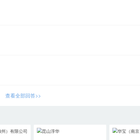
查看全部回答>>