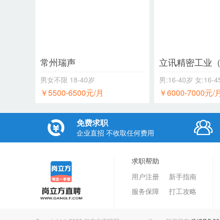
常州瑞声
男女不限
18-40岁
男:16-40岁 女:16-
￥5500-6500元/月
￥6000-7000元/
免费求职
企业直招 不收取任何费用
意
求职帮助
用户注册
新手指南
服务保障
打工攻略