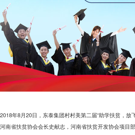
2018年8月20日，东泰集团村村美第二届“助学扶贫，
河南省扶贫协会会长史献志，河南省扶贫开发协会项目部