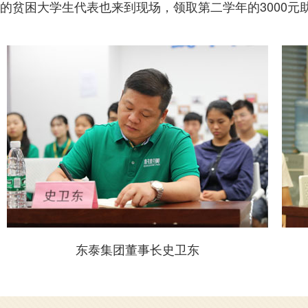
的贫困大学生代表也来到现场，领取第二学年的3000元
东泰集团总经理史卫杰