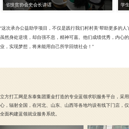
省扶贫协会史会长讲话
学
“这次承办公益助学项目，不仅是践行我们村村美‘帮助更多的人
虽然身处逆境，却自强不息，精神可嘉。他们成绩优秀，内心的
业，实现梦想，将来能用自己所学回馈社会！”
立方打工网是东泰集团重金打造的专业蓝领求职服务平台，采用
心，辐射全国，在河北、山东、山西等各地均设有线下门店，仅
全面构建蓝领就业服务系统。